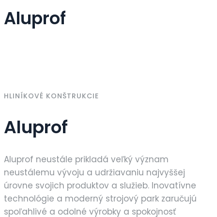
Aluprof
HLINÍKOVÉ KONŠTRUKCIE
Aluprof
Aluprof neustále prikladá veľký význam
neustálemu vývoju a udržiavaniu najvyššej
úrovne svojich produktov a služieb. Inovatívne
technológie a moderný strojový park zaručujú
spoľahlivé a odolné výrobky a spokojnosť