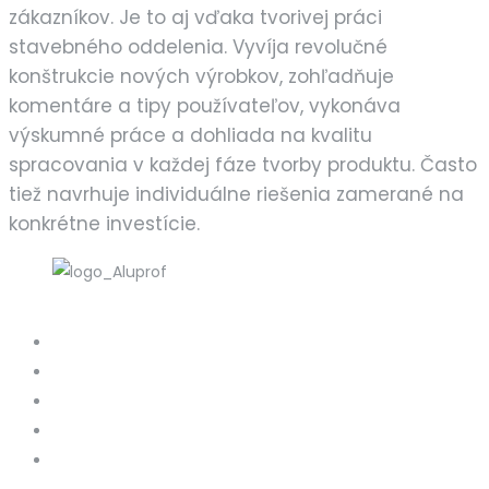
zákazníkov. Je to aj vďaka tvorivej práci
stavebného oddelenia. Vyvíja revolučné
konštrukcie nových výrobkov, zohľadňuje
komentáre a tipy používateľov, vykonáva
výskumné práce a dohliada na kvalitu
spracovania v každej fáze tvorby produktu. Často
tiež navrhuje individuálne riešenia zamerané na
konkrétne investície.