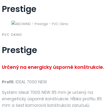
Prestige
PVC OKNO
Prestige
Určený na energicky úsporné konštrukcie.
Profil:
IDEAL 7000 NEW
Systém Ideal 7000 NEW 85 mm je určený na
energeticky úsporné konštrukcie. Hĺbka profilu 85
mm a šesť komorová konštrukcia zaručujú